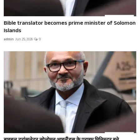
Bible translator becomes prime minister of Solomon
Islands
admin
Jun 25, 2026
0
बाइबल ट्रांसलेटर सोलोमन आइलैंड्स के प्राइम मिनिस्टर बने