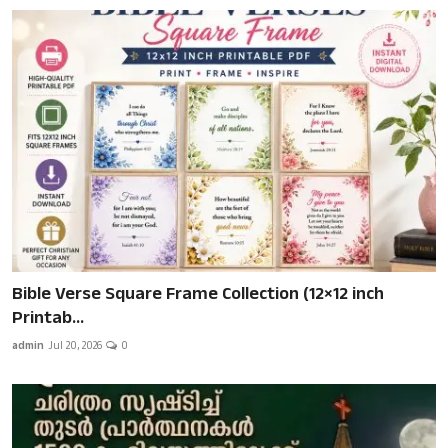
Bible Verse Square Frame Collection (12×12 inch
Printab...
admin
Jul 20, 2026
0