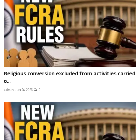
Religious conversion excluded from activities carried
o...
admin
Jun 24, 2026
0