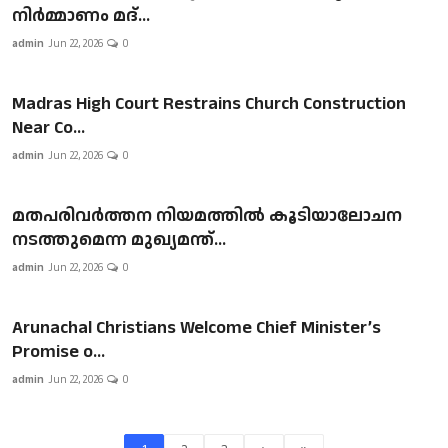
നിർമ്മാണം മദ്...
admin
Jun 22, 2026
0
Madras High Court Restrains Church Construction
Near Co...
admin
Jun 22, 2026
0
മതപരിവർത്തന നിയമത്തിൽ കൂടിയാലോചന
നടത്തുമെന്ന മുഖ്യമന്ത്...
admin
Jun 22, 2026
0
Arunachal Christians Welcome Chief Minister’s
Promise o...
admin
Jun 22, 2026
0