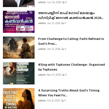
admin
Jun 25, 2026
0
അസംബ്ലീസ് ഓഫ് ഗോഡ് മലയാളം
ഡിസ്ട്രിക്ട് ജനറൽ കൺവൻഷൻ 2026...
admin
Jan 21, 2026
0
From Challenge to Calling: Faith Refined in
God’s Pres...
admin
Jan 21, 2026
0
#Sing with Toptunes Challenge- Organised
by Toptunes
admin
Nov 13, 2025
0
4 Surprising Truths About God's Timing
When You Feel Fo...
admin
Oct 22, 2025
0