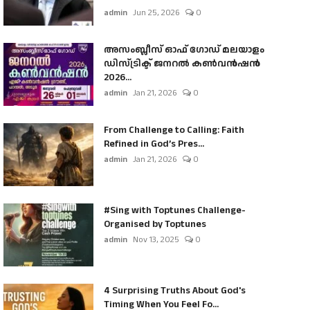
admin
Jun 25, 2026
0
അസംബ്ലീസ് ഓഫ് ഗോഡ് മലയാളം
ഡിസ്ട്രിക്ട് ജനറൽ കൺവൻഷൻ
2026...
admin
Jan 21, 2026
0
From Challenge to Calling: Faith
Refined in God’s Pres...
admin
Jan 21, 2026
0
#Sing with Toptunes Challenge-
Organised by Toptunes
admin
Nov 13, 2025
0
4 Surprising Truths About God's
Timing When You Feel Fo...