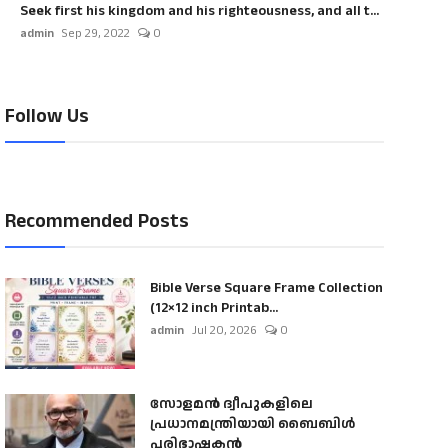
Seek first his kingdom and his righteousness, and all t...
admin
Sep 29, 2022
0
Follow Us
Recommended Posts
Bible Verse Square Frame Collection
(12×12 inch Printab...
admin
Jul 20, 2026
0
സോളമൻ ദ്വീപുകളിലെ
പ്രധാനമന്ത്രിയായി ബൈബിൾ
പരിഭാഷകൻ