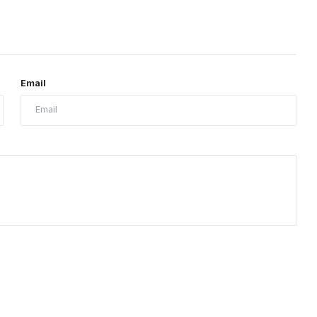
Email