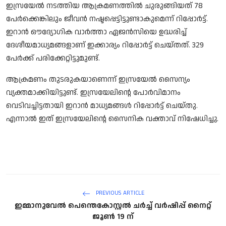
ഇസ്രയേല്‍ നടത്തിയ ആക്രമണത്തില്‍ ചുരുങ്ങിയത് 78
പേര്‍ക്കെങ്കിലും ജീവന്‍ നഷ്ടപ്പെട്ടിട്ടുണ്ടാകുമെന്ന് റിപ്പോര്‍ട്ട്.
ഇറാന്‍ ഔദ്യോഗിക വാര്‍ത്താ ഏജന്‍സിയെ ഉദ്ധരിച്ച്
ദേശീയമാധ്യമങ്ങളാണ് ഇക്കാര്യം റിപ്പോര്‍ട്ട് ചെയ്തത്. 329
പേര്‍ക്ക് പരിക്കേറ്റിട്ടുമുണ്ട്.
ആക്രമണം തുടരുകയാണെന്ന് ഇസ്രയേല്‍ സൈന്യം
വ്യക്തമാക്കിയിട്ടുണ്ട്. ഇസ്രയേലിന്റെ പോര്‍വിമാനം
വെടിവച്ചിട്ടതായി ഇറാന്‍ മാധ്യമങ്ങള്‍ റിപ്പോര്‍ട്ട് ചെയ്തു.
എന്നാല്‍ ഇത് ഇസ്രയേലിന്റെ സൈനിക വക്താവ് നിഷേധിച്ചു.
PREVIOUS ARTICLE
ഇമ്മാനുവേൽ പെന്തെകോസ്റ്റൽ ചർച്ച് വർഷിപ്പ് നൈറ്റ്
ജൂൺ 19 ന്