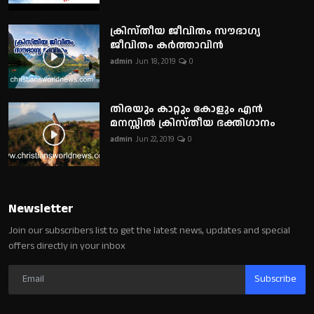
ക്രിസ്തീയ ജീവിതം സൗഭാഗ്യ
ജീവിതം കർത്താവിൻ
admin
Jun 18, 2019
0
തിരയും കാറ്റും കോളും എൻ
മനസ്സിൽ ക്രിസ്തീയ ഭക്തിഗാനം
admin
Jun 22, 2019
0
Newsletter
Join our subscribers list to get the latest news, updates and special
offers directly in your inbox
Subscribe