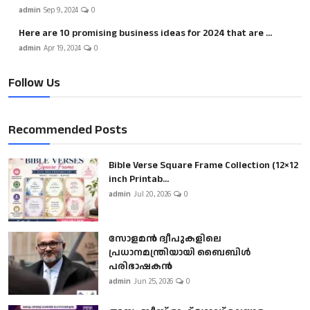
admin
Sep 9, 2024
0
Here are 10 promising business ideas for 2024 that are ...
admin
Apr 19, 2024
0
Follow Us
Recommended Posts
Bible Verse Square Frame Collection (12×12
inch Printab...
admin
Jul 20, 2026
0
സോളമൻ ദ്വീപുകളിലെ
പ്രധാനമന്ത്രിയായി ബൈബിൾ
പരിഭാഷകൻ
admin
Jun 25, 2026
0