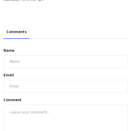
Comments
Name
Email
Comment