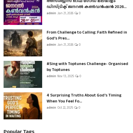
അസംബ്ലീസ് ഓഫ് ഗോഡ് മലയാളം
ഡിസ്ട്രിക്ട് ജനറൽ കൺവൻഷൻ 2026...
admin
Jan 21, 2026
0
From Challenge to Calling: Faith Refined in
God’s Pres...
admin
Jan 21, 2026
0
#Sing with Toptunes Challenge- Organised
by Toptunes
admin
Nov 13, 2025
0
4 Surprising Truths About God's Timing
When You Feel Fo...
admin
Oct 22, 2025
0
Popular Tags