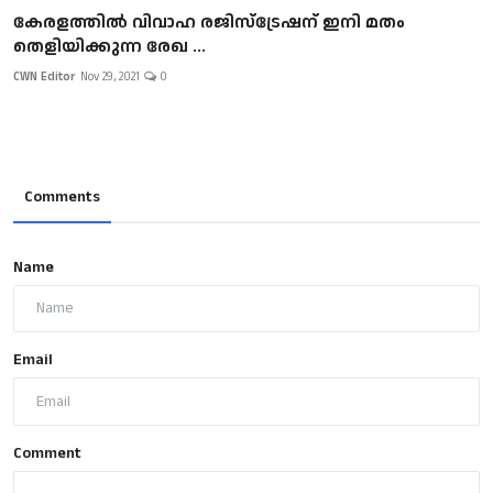
കേരളത്തിൽ വിവാഹ രജിസ്ട്രേഷന് ഇനി മതം
തെളിയിക്കുന്ന രേഖ ...
CWN Editor
Nov 29, 2021
0
Comments
Name
Email
Comment