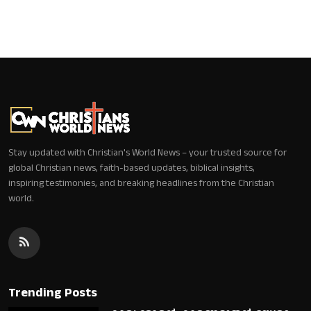
Stay updated with Christian's World News – your trusted source for
global Christian news, faith-based updates, biblical insights,
inspiring testimonies, and breaking headlines from the Christian
world.
Trending Posts