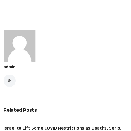
admin
Related Posts
Israel to Lift Some COVID Restrictions as Deaths, Serio...