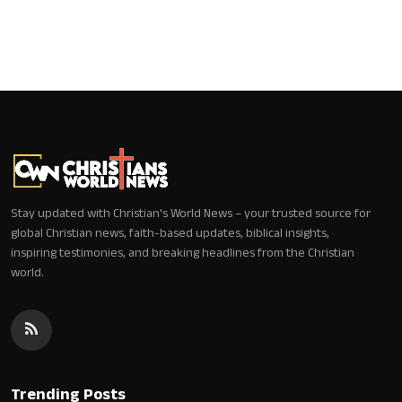
Stay updated with Christian's World News – your trusted source for
global Christian news, faith-based updates, biblical insights,
inspiring testimonies, and breaking headlines from the Christian
world.
Trending Posts