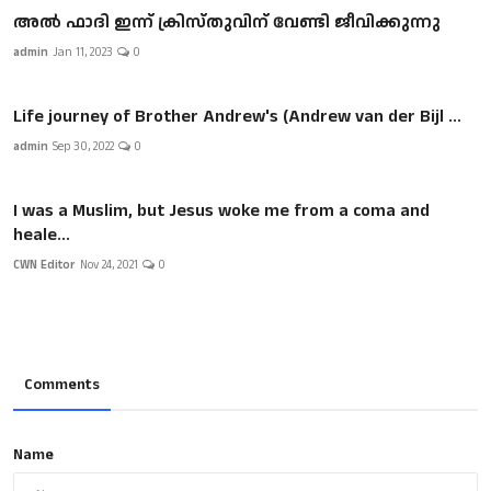
അല്‍ ഫാദി ഇന്ന് ക്രിസ്തുവിന് വേണ്ടി ജീവിക്കുന്നു
admin
Jan 11, 2023
0
Life journey of Brother Andrew's (Andrew van der Bijl ...
admin
Sep 30, 2022
0
I was a Muslim, but Jesus woke me from a coma and
heale...
CWN Editor
Nov 24, 2021
0
Comments
Name