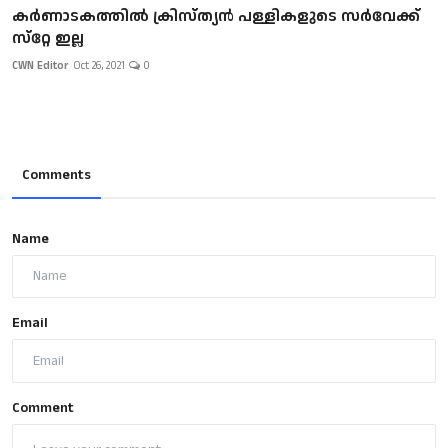
കർണാടകത്തിൽ ക്രിസ്ത്യൻ പള്ളികളുടെ സർവേക്ക്‌
സ്‌റ്റേ ഇല്ല
CWN Editor
Oct 26, 2021
0
Comments
Name
Email
Comment