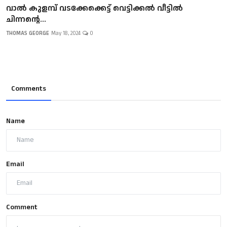
വാൽ കുളമ്പ് വടക്കേക്കെട്ട് വെട്ടിക്കൽ വീട്ടിൽ
ചിന്നന്റെ...
THOMAS GEORGE
May 18, 2024
0
Comments
Name
Email
Comment